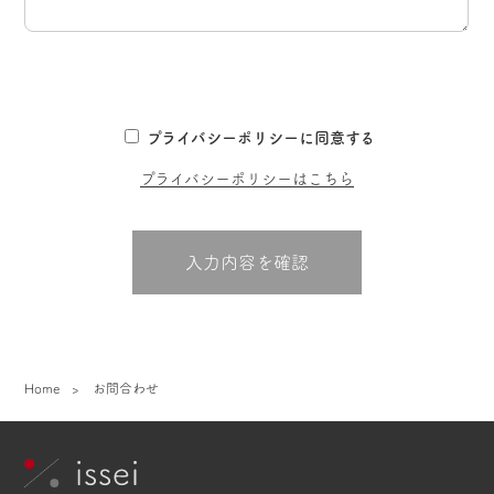
プライバシーポリシーに同意する
プライバシーポリシーはこちら
Home
お問合わせ