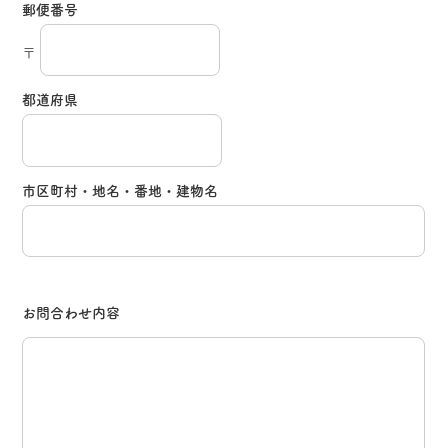
郵便番号
〒
都道府県
市区町村・地名・番地・建物名
お問合わせ内容