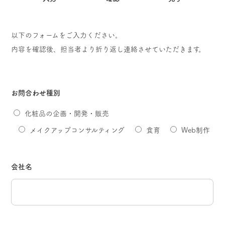
以下のフォームをご入力ください。
内容を確認後、担当者より折り返し連絡させていただきます。
お問合わせ種別
化粧品の企画・開発・販売
メイクアップコンサルティング
食育
Web制作
会社名