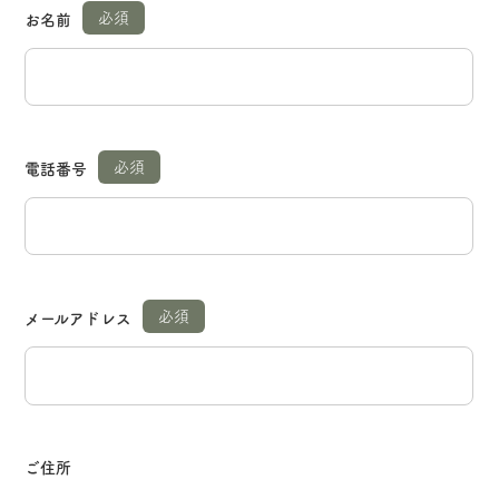
お名前
電話番号
Home
About Us
メールアドレス
Service
News
Blog
Contact
Privacy Policy
ご住所